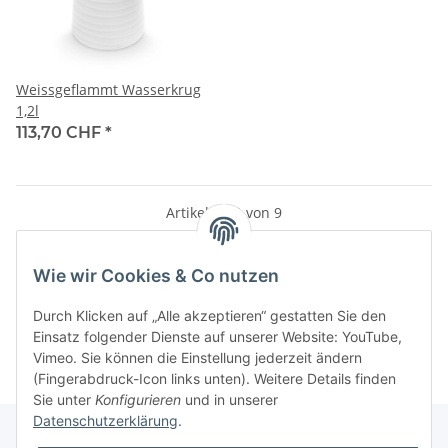
Weissgeflammt Wasserkrug
1,2l
113,70 CHF
*
Artikel 1 - 9 von 9
Wie wir Cookies & Co nutzen
Kategorien
Durch Klicken auf „Alle akzeptieren“ gestatten Sie den
Einsatz folgender Dienste auf unserer Website: YouTube,
Vimeo. Sie können die Einstellung jederzeit ändern
(Fingerabdruck-Icon links unten). Weitere Details finden
Sie unter
Konfigurieren
und in unserer
Datenschutzerklärung
.