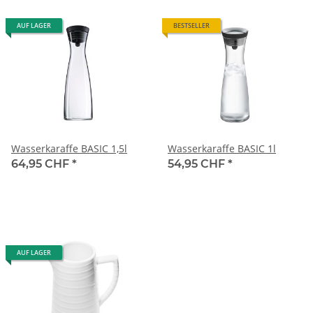
AUF LAGER
BESTSELLER
Wasserkaraffe BASIC 1,5l
Wasserkaraffe BASIC 1l
64,95 CHF
*
54,95 CHF
*
AUF LAGER