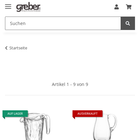
Startseite
Artikel 1 - 9 von 9
AUF LAGER
AUSVERKAUFT