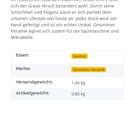
sich der Graue Hirsch besonders wohl. Durch seine
Schlichheit und Eleganz passt er sich perfekt dem
urbanen Lifestyle von heute an. Jedes Stück wird von
Hand gefertigt und ist ein echtes Unikat. Gmundner
Keramik eignet sich zudem für die Spülmaschine und
Mikrowelle.
Essen:
Geschirr
Marke:
Gmundner Keramik
Versandgewicht:
1,44 kg
Artikelgewicht:
0,80
kg