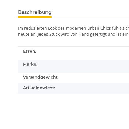
Beschreibung
Im reduzierten Look des modernen Urban Chics fühlt sich
heute an. Jedes Stück wird von Hand gefertigt und ist e
Essen:
Marke:
Versandgewicht:
Artikelgewicht: