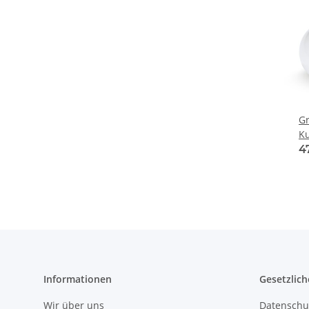
Gr
Ku
4
Informationen
Gesetzlich
Wir über uns
Datenschu