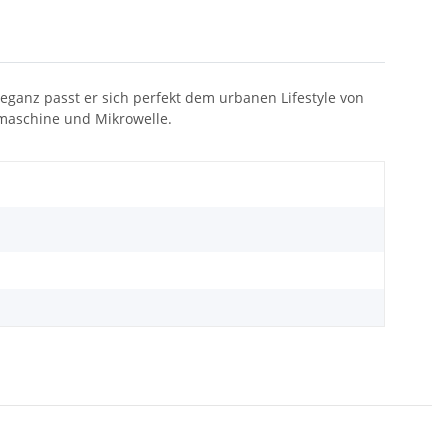
eganz passt er sich perfekt dem urbanen Lifestyle von
lmaschine und Mikrowelle.