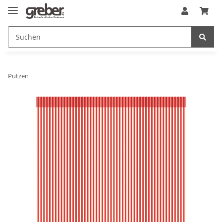
Putzen