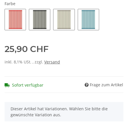
Farbe
25,90 CHF
inkl. 8,1% USt. , zzgl.
Versand
Frage zum Artikel
Sofort verfügbar
x
Dieser Artikel hat Variationen. Wählen Sie bitte die
gewünschte Variation aus.