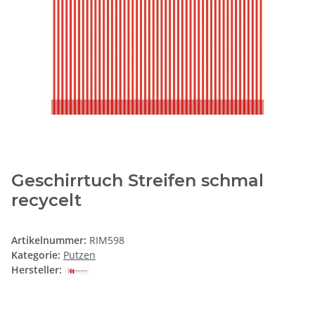
Geschirrtuch Streifen schmal
recycelt
Artikelnummer:
RIM598
Kategorie:
Putzen
Hersteller: