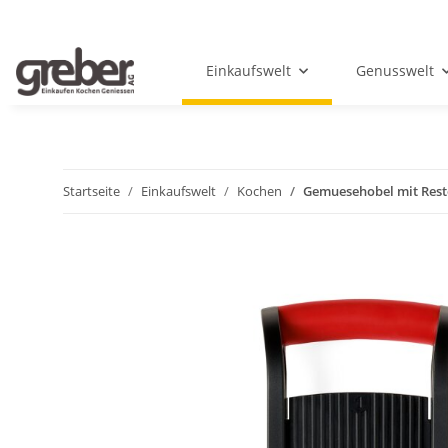
Einkaufswelt
Genusswelt
Startseite
Einkaufswelt
Kochen
Gemuesehobel mit Rest