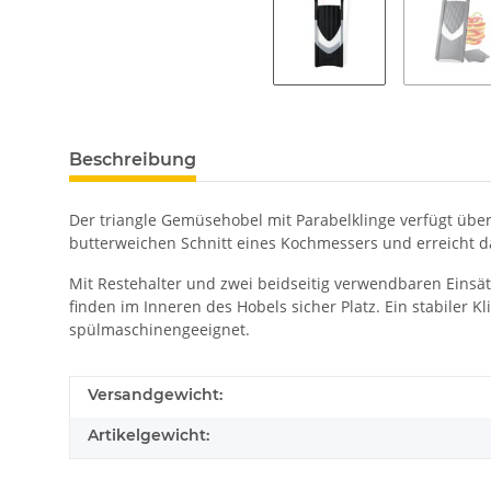
Beschreibung
Der triangle Gemüsehobel mit Parabelklinge verfügt über 
butterweichen Schnitt eines Kochmessers und erreicht d
Mit Restehalter und zwei beidseitig verwendbaren Einsä
finden im Inneren des Hobels sicher Platz. Ein stabiler 
spülmaschinengeeignet.
Versandgewicht:
Artikelgewicht: