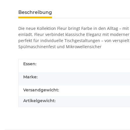
Beschreibung
Die neue Kollektion Fleur bringt Farbe in den Alltag – 
einlädt. Fleur verbindet klassische Eleganz mit moderner
perfekt für individuelle Tischgestaltungen – von verspie
Spülmaschinenfest und Mikrowellensicher
Essen:
Marke:
Versandgewicht:
Artikelgewicht: