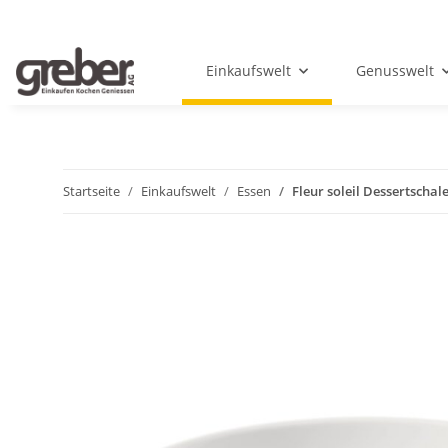
Einkaufswelt
Genusswelt
Startseite
Einkaufswelt
Essen
Fleur soleil Dessertschal