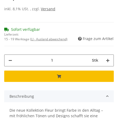
inkl. 8,1% USt. , zzgl.
Versand
Sofort verfügbar
Lieferzeit:
Frage zum Artikel
15 - 19 Werktage
(LI - Ausland abweichend)
Stk
Beschreibung
Die neue Kollektion Fleur bringt Farbe in den Alltag –
mit fröhlichen Tönen und Designs schafft sie eine