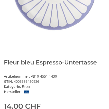
Fleur bleu Espresso-Untertasse
Artikelnummer:
VB10-4551-1430
GTIN:
4003686450936
Kategorie:
Essen
Hersteller:
14,00 CHF