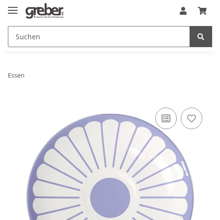
Essen