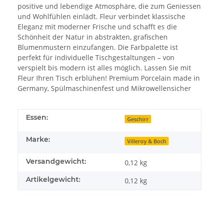
positive und lebendige Atmosphäre, die zum Geniessen
und Wohlfühlen einlädt. Fleur verbindet klassische
Eleganz mit moderner Frische und schafft es die
Schönheit der Natur in abstrakten, grafischen
Blumenmustern einzufangen. Die Farbpalette ist
perfekt für individuelle Tischgestaltungen – von
verspielt bis modern ist alles möglich. Lassen Sie mit
Fleur Ihren Tisch erblühen! Premium Porcelain made in
Germany, Spülmaschinenfest und Mikrowellensicher
Essen:
Geschirr
Marke:
Villeroy & Boch
Versandgewicht:
0,12 kg
Artikelgewicht:
0,12
kg