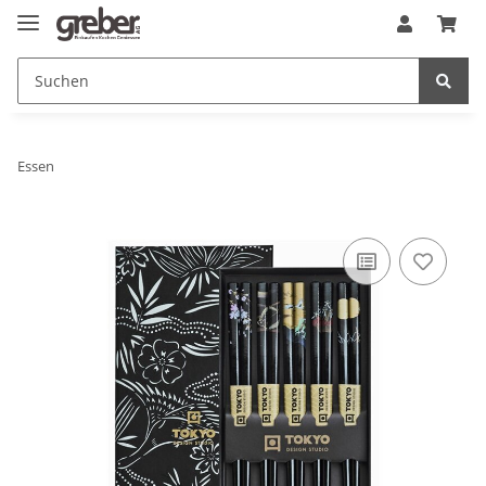
Essen