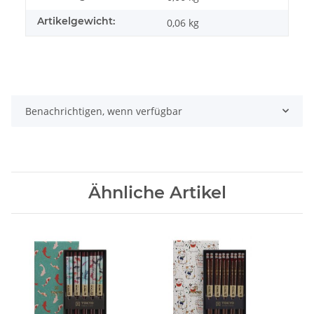
Artikelgewicht:
0,06
kg
Benachrichtigen, wenn verfügbar
Ähnliche Artikel