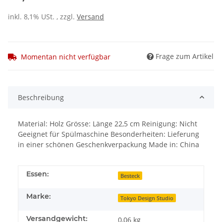
inkl. 8,1% USt. , zzgl.
Versand
Frage zum Artikel
Momentan nicht verfügbar
Beschreibung
Material: Holz Grösse: Länge 22,5 cm Reinigung: Nicht
Geeignet für Spülmaschine Besonderheiten: Lieferung
in einer schönen Geschenkverpackung Made in: China
Essen:
Besteck
Marke:
Tokyo Design Studio
Versandgewicht:
0,06 kg