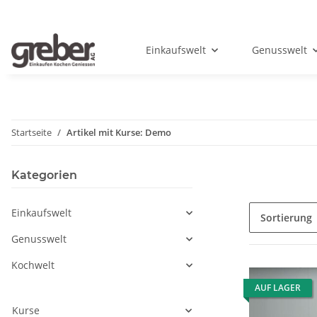
Einkaufswelt
Genusswelt
Startseite
Artikel mit Kurse: Demo
Kategorien
Einkaufswelt
Sortierung
Genusswelt
Kochwelt
AUF LAGER
Kurse