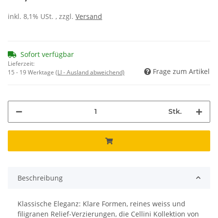
inkl. 8,1% USt. , zzgl.
Versand
Sofort verfügbar
Lieferzeit:
Frage zum Artikel
15 - 19 Werktage
(LI - Ausland abweichend)
Stk.
Beschreibung
Klassische Eleganz: Klare Formen, reines weiss und
filigranen Relief-Verzierungen, die Cellini Kollektion von