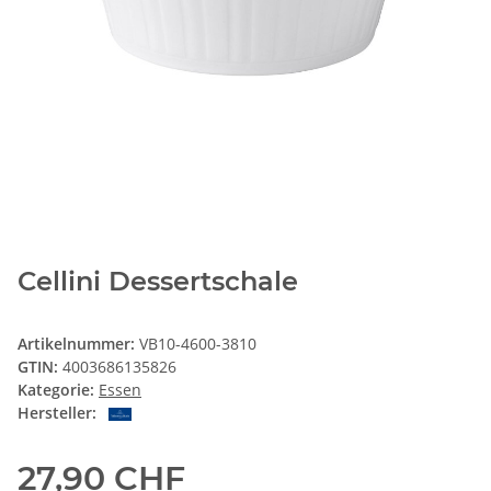
Cellini Dessertschale
Artikelnummer:
VB10-4600-3810
GTIN:
4003686135826
Kategorie:
Essen
Hersteller:
27,90 CHF