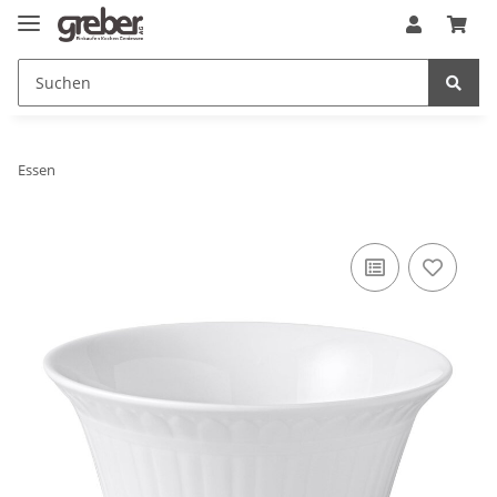
Essen