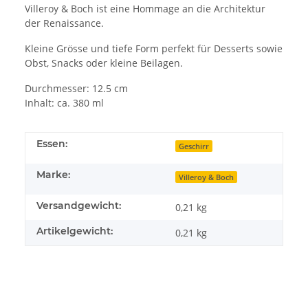
Villeroy & Boch ist eine Hommage an die Architektur
der Renaissance.
Kleine Grösse und tiefe Form perfekt für Desserts sowie
Obst, Snacks oder kleine Beilagen.
Durchmesser: 12.5 cm
Inhalt: ca. 380 ml
Essen:
Geschirr
Marke:
Villeroy & Boch
Versandgewicht:
0,21 kg
Artikelgewicht:
0,21
kg