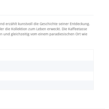
nd erzählt kunstvoll die Geschichte seiner Entdeckung.
der die Kollektion zum Leben erweckt. Die Kaffeetasse
sen und gleichzeitig vom einem paradiesischen Ort wie