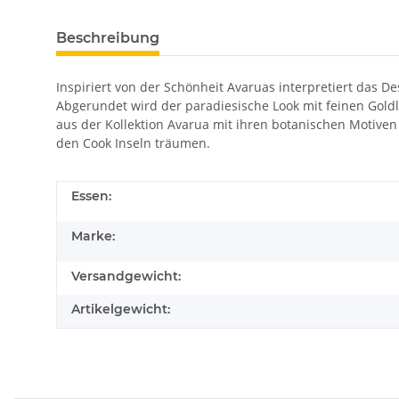
Beschreibung
Inspiriert von der Schönheit Avaruas interpretiert das D
Abgerundet wird der paradiesische Look mit feinen Goldli
aus der Kollektion Avarua mit ihren botanischen Motiven
den Cook Inseln träumen.
Essen:
Marke:
Versandgewicht:
Artikelgewicht: