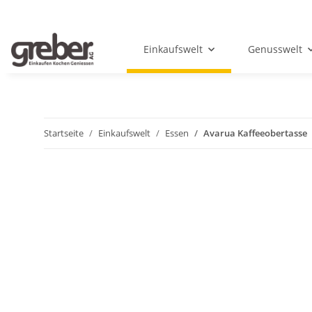
Einkaufswelt
Genusswelt
Startseite
Einkaufswelt
Essen
Avarua Kaffeeobertasse