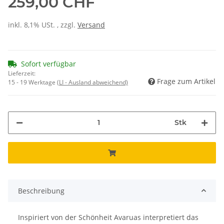
259,00 CHF
inkl. 8,1% USt. , zzgl.
Versand
Sofort verfügbar
Lieferzeit:
Frage zum Artikel
15 - 19 Werktage
(LI - Ausland abweichend)
Stk
Beschreibung
Inspiriert von der Schönheit Avaruas interpretiert das