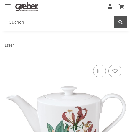
Essen