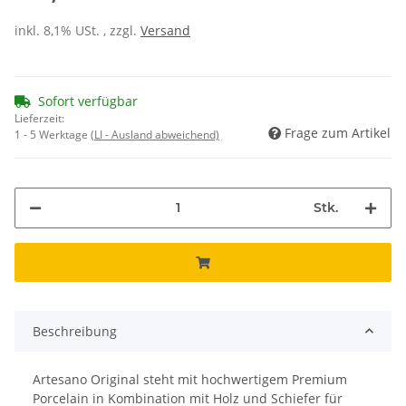
inkl. 8,1% USt. , zzgl.
Versand
Sofort verfügbar
Lieferzeit:
Frage zum Artikel
1 - 5 Werktage
(LI - Ausland abweichend)
Stk.
Beschreibung
Artesano Original steht mit hochwertigem Premium
Porcelain in Kombination mit Holz und Schiefer für