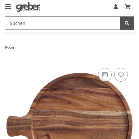
Essen