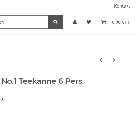
Kontakt
0,00 CHF
No.1 Teekanne 6 Pers.
60