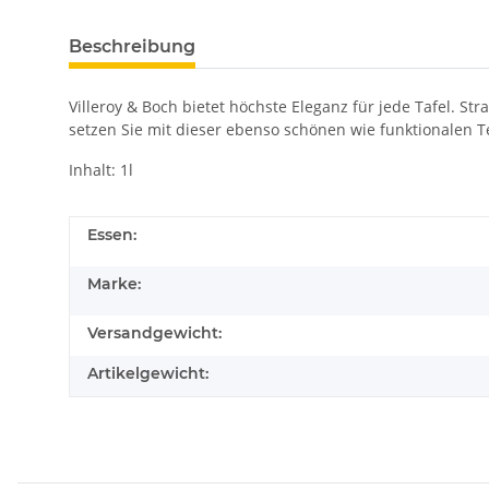
Beschreibung
Villeroy & Boch bietet höchste Eleganz für jede Tafel. S
setzen Sie mit dieser ebenso schönen wie funktionalen T
Inhalt: 1l
Essen:
Marke:
Versandgewicht:
Artikelgewicht: