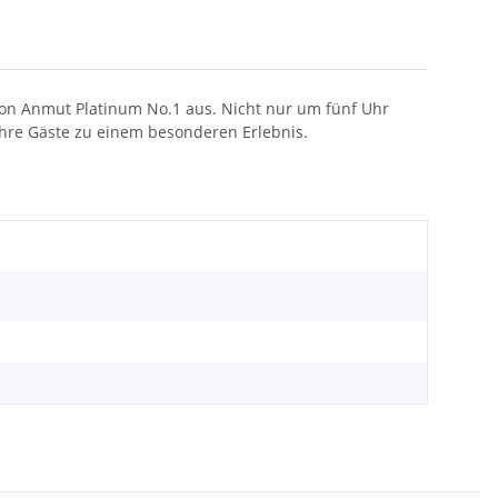
ktion Anmut Platinum No.1 aus. Nicht nur um fünf Uhr
Ihre Gäste zu einem besonderen Erlebnis.