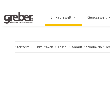
Einkaufswelt
Genusswelt
Startseite
Einkaufswelt
Essen
Anmut Platinum No.1 Tee