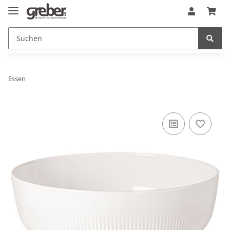
Essen