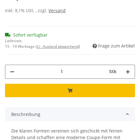
inkl. 8,1% USt. , zzgl.
Versand
Sofort verfügbar
Lieferzeit:
Frage zum Artikel
15 - 19 Werktage
(LI - Ausland abweichend)
Stk
Beschreibung
Die klaren Formen vereinen sich geschickt mit feinen
Details und schaffen eine moderne Coupe-Form mit