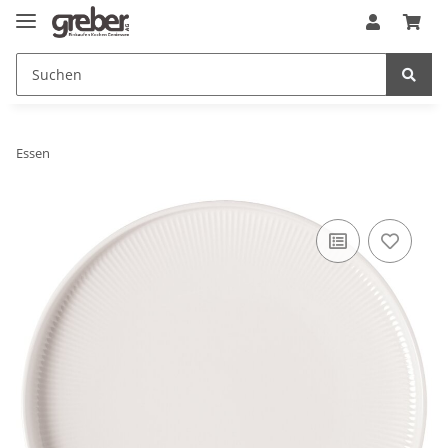
Essen