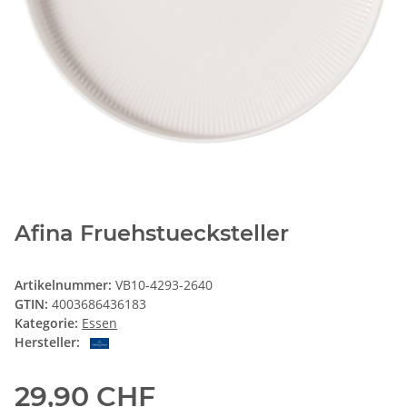
Afina Fruehstuecksteller
Artikelnummer:
VB10-4293-2640
GTIN:
4003686436183
Kategorie:
Essen
Hersteller:
29,90 CHF