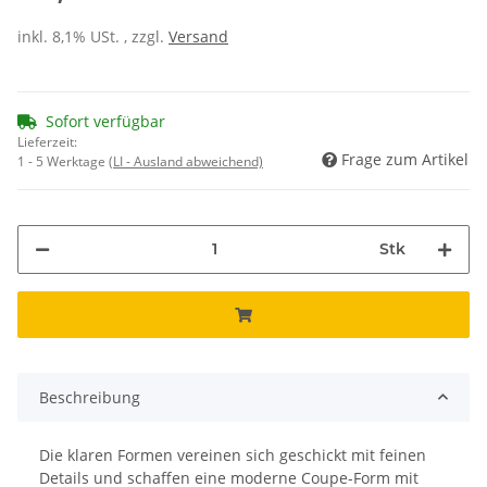
inkl. 8,1% USt. , zzgl.
Versand
Sofort verfügbar
Lieferzeit:
Frage zum Artikel
1 - 5 Werktage
(LI - Ausland abweichend)
Stk
Beschreibung
Die klaren Formen vereinen sich geschickt mit feinen
Details und schaffen eine moderne Coupe-Form mit