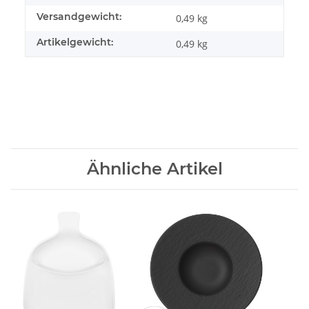
Versandgewicht:
0,49 kg
Artikelgewicht:
0,49
kg
Ähnliche Artikel