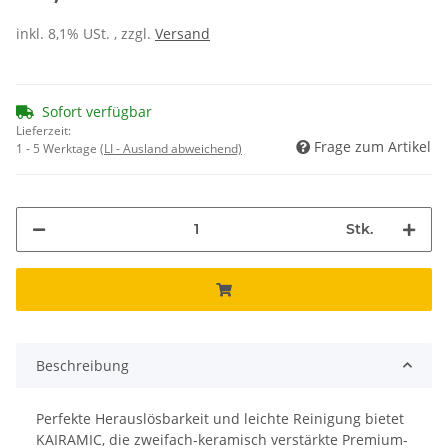
inkl. 8,1% USt. , zzgl.
Versand
Sofort verfügbar
Lieferzeit:
Frage zum Artikel
1 - 5 Werktage
(LI - Ausland abweichend)
Stk.
Beschreibung
Perfekte Herauslösbarkeit und leichte Reinigung bietet
KAIRAMIC, die zweifach-keramisch verstärkte Premium-