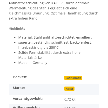
Antihaftbeschichtung von KAISER. Durch optimale
Wärmeleitung des Stahls ergiebt sich eine
gleichmässige Bräunung. Optimale Handhabung durch
extra hohen Rand.
Highlights
Material: Stahl antihaftbeschichtet, emailliert
sauerteigbeständig, schnittfest, backofenfest,
hitzebeständig bis 250°C
Solide Formstabilität durch extra hohe
Materialstärke
Made in Germany
Backen:
Backformen
Marke:
Kaiser
Versandgewicht:
0,72 kg
Artikelgewicht: