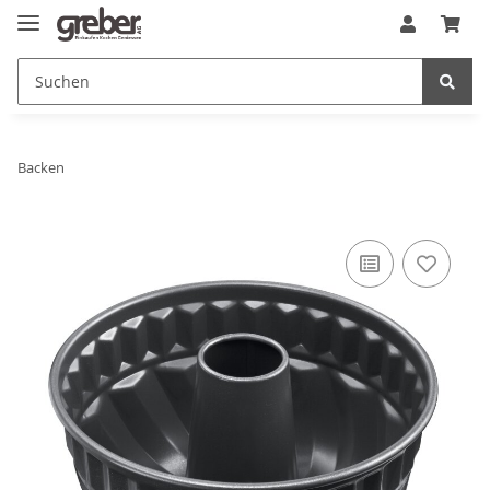
Backen